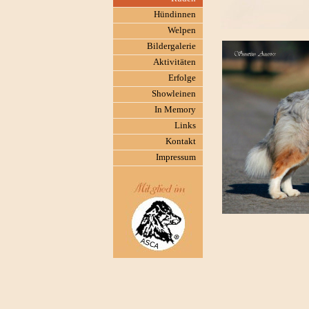
Hündinnen
Welpen
Bildergalerie
Aktivitäten
Erfolge
Showleinen
In Memory
Links
Kontakt
Impressum